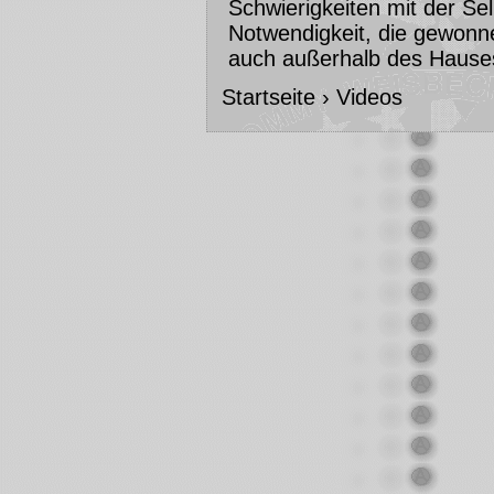
Schwierigkeiten mit der Sel
Notwendigkeit, die gewonn
auch außerhalb des Haus
Startseite
›
Videos