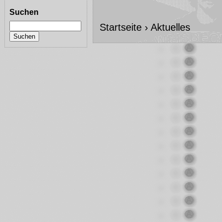
Suchen
Startseite
›
Aktuelles